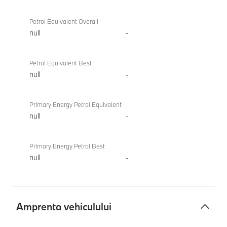
Petrol Equivalent Overall
null
-
Petrol Equivalent Best
null
-
Primary Energy Petrol Equivalent
null
-
Primary Energy Petrol Best
null
-
Amprenta vehiculului