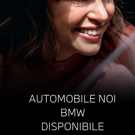
AUTOMOBILE NOI
BMW
DISPONIBILE