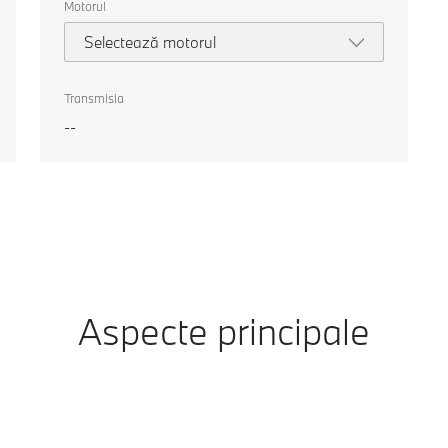
Motorul
Selectează motorul
Transmisia
--
Aspecte principale