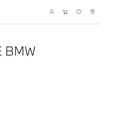
E BMW