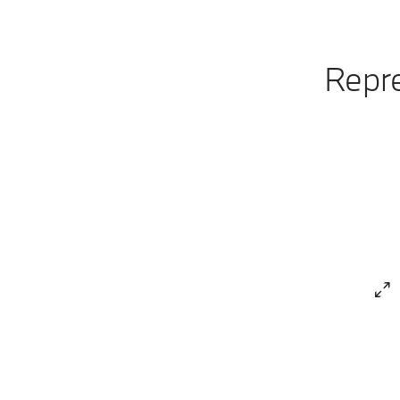
Repre