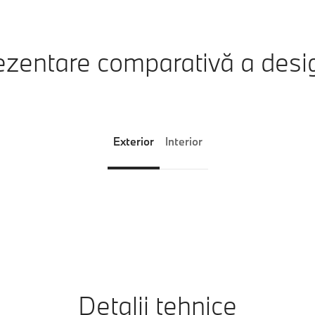
zentare comparativă a desi
Exterior
Interior
Detalii tehnice