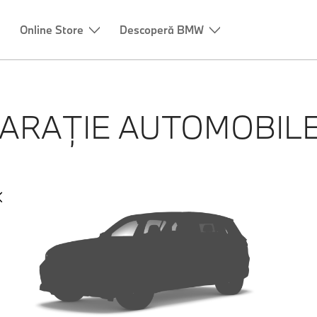
Online Store
Descoperă BMW
ARAȚIE AUTOMOBIL