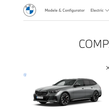
Modele & Configurator
Electric
COMP