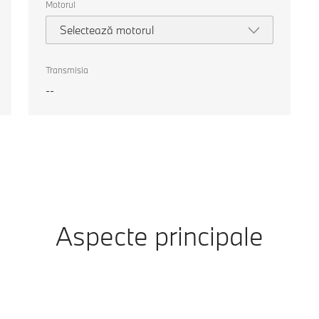
Motorul
Selectează motorul
Transmisia
--
Aspecte principale