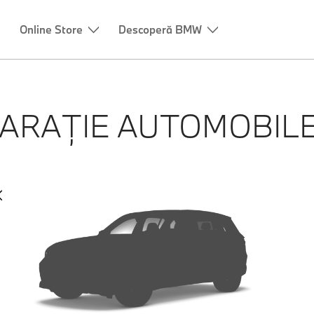
Online Store
Descoperă BMW
ARAȚIE AUTOMOBIL