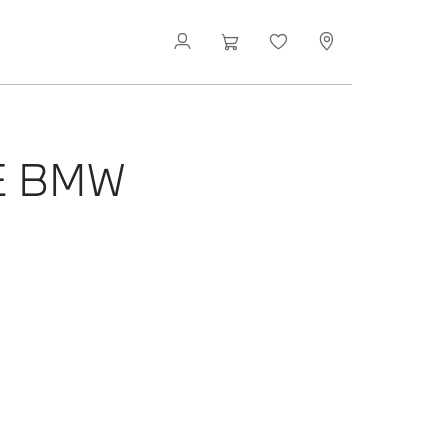
E BMW