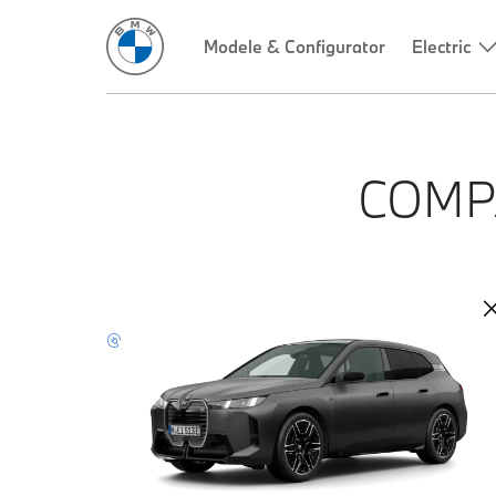
Modele & Configurator
Electric
COMP