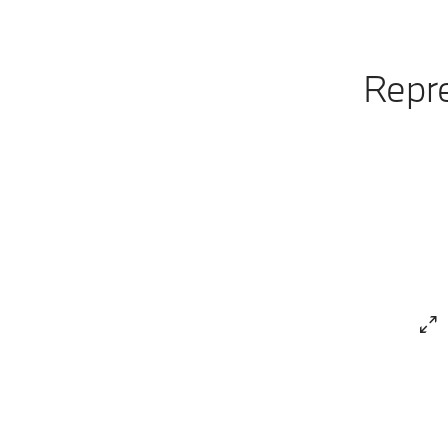
Repre