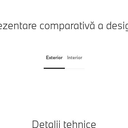
zentare comparativă a desi
Exterior
Interior
Detalii tehnice