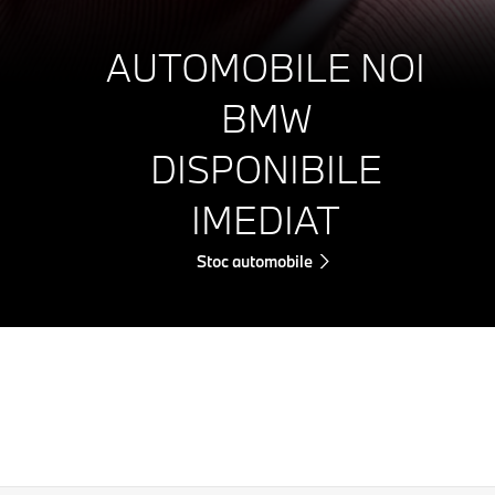
AUTOMOBILE NOI
BMW
DISPONIBILE
IMEDIAT
Stoc automobile