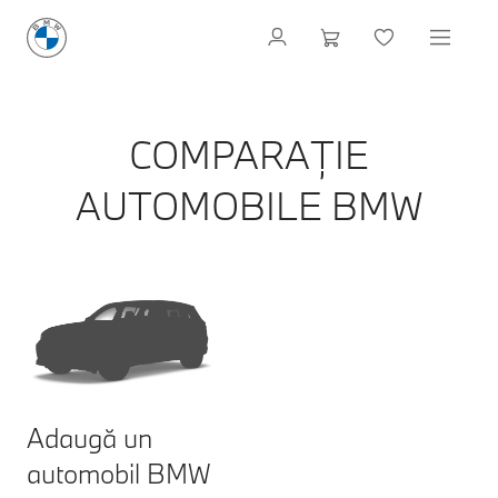
COMPARAȚIE
AUTOMOBILE BMW
Adaugă un
automobil BMW