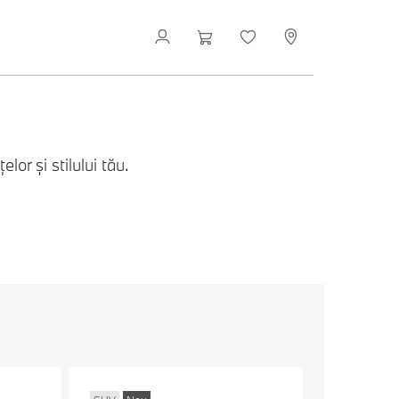
r și stilului tău.