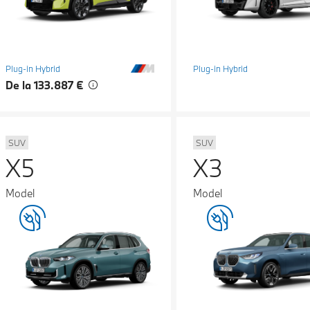
Plug-in Hybrid
Plug-in Hybrid
De la 133.887 €
SUV
SUV
X5
X3
Model
Model