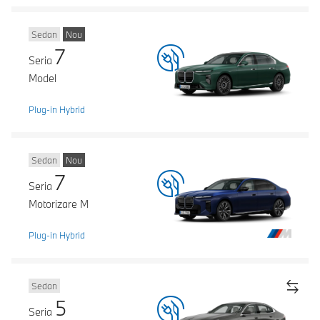
Sedan
Nou
7
Seria
Model
Plug-in Hybrid
Sedan
Nou
7
Seria
Motorizare M
Plug-in Hybrid
Sedan
5
Seria