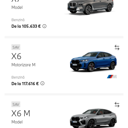
Model
Benzină
De la 105.633 €
SAV
X6
Motorizare M
Benzină
De la 117.616 €
SAV
X6 M
Model