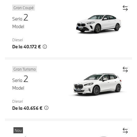
Gran Coupé
2
Seria
Model
Diesel
De la 40.172 €
Gran Turismo
2
Seria
Model
Diesel
De la 40.656 €
Nou