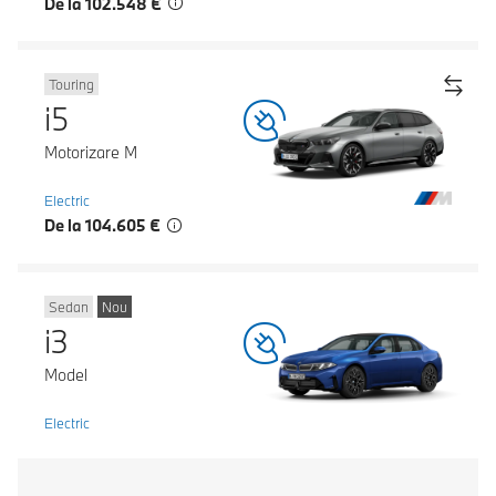
De la 102.548 €
Touring
i5
Motorizare M
Electric
De la 104.605 €
Sedan
Nou
i3
Model
Electric