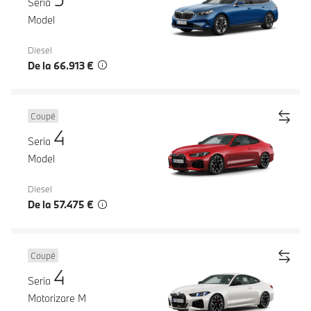
Seria
Model
Diesel
De la 66.913 €
Coupé
4
Seria
Model
Diesel
De la 57.475 €
Coupé
4
Seria
Motorizare M