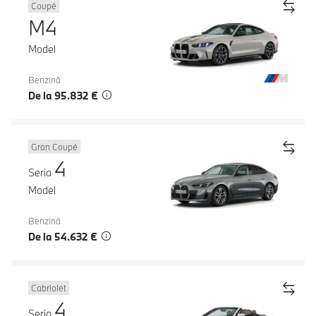
Coupé
M4
Model
Benzină
De la 95.832 €
Gran Coupé
4
Seria
Model
Benzină
De la 54.632 €
Cabriolet
4
Seria