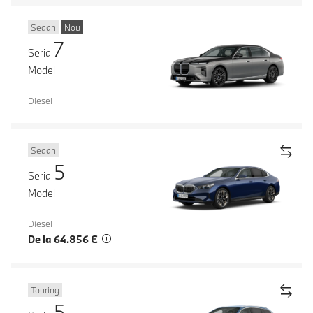
Sedan
Nou
7
Seria
Model
Diesel
Sedan
5
Seria
Model
Diesel
De la 64.856 €
Touring
5