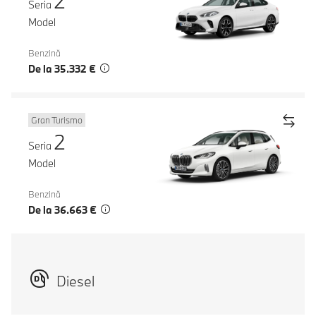
2
Seria
Model
Benzină
De la 35.332 €
Gran Turismo
2
Seria
Model
Benzină
De la 36.663 €
Diesel