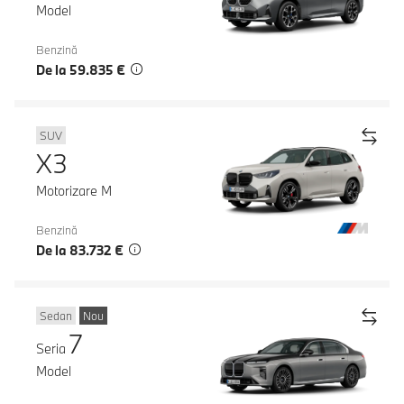
Model
Benzină
De la 59.835 €
SUV
X3
Motorizare M
Benzină
De la 83.732 €
Sedan
Nou
7
Seria
Model