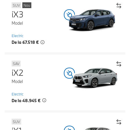
SUV
Nou
iX3
Model
Electric
De la 67.518 €
SAV
iX2
Model
Electric
De la 48.945 €
SUV