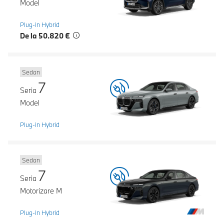
Model
Plug-in Hybrid
De la 50.820 €
Sedan
7
Seria
Model
Plug-in Hybrid
Sedan
7
Seria
Motorizare M
Plug-in Hybrid