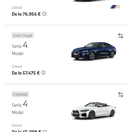
Diesel
De la 76.956 €
Gran Coupé
4
Seria
Model
Diesel
De la 57.475 €
Cabriolet
4
Seria
Model
Diesel
De la 65.098 €